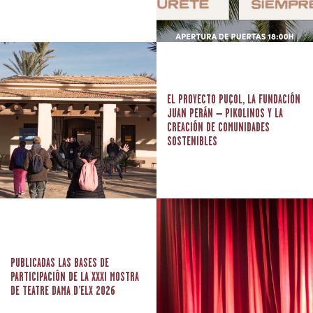
EL PROYECTO PUÇOL, LA FUNDACIÓN
JUAN PERÁN – PIKOLINOS Y LA
CREACIÓN DE COMUNIDADES
SOSTENIBLES
PUBLICADAS LAS BASES DE
PARTICIPACIÓN DE LA XXXI MOSTRA
DE TEATRE DAMA D’ELX 2026