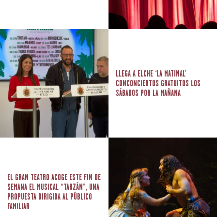
LLEGA A ELCHE ‘LA MATINAL’
CONCONCIERTOS GRATUITOS LOS
SÁBADOS POR LA MAÑANA
EL GRAN TEATRO ACOGE ESTE FIN DE
SEMANA EL MUSICAL “TARZÁN”, UNA
PROPUESTA DIRIGIDA AL PÚBLICO
FAMILIAR