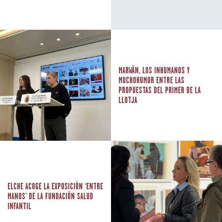
MARWÁN, LOS INHUMANOS Y
MUCHOHUMOR ENTRE LAS
PROPUESTAS DEL PRIMER DE LA
LLOTJA
ELCHE ACOGE LA EXPOSICIÓN ‘ENTRE
MANOS’ DE LA FUNDACIÓN SALUD
INFANTIL