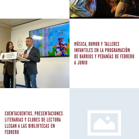
MÚSICA, HUMOR Y TALLERES
INFANTILES EN LA PROGRAMACIÓN
DE BARRIOS Y PEDANÍAS DE FEBRERO
A JUNIO
CUENTACUENTOS, PRESENTACIONES
LITERARIAS Y CLUBES DE LECTURA
LLEGAN A LAS BIBLIOTECAS EN
FEBRERO