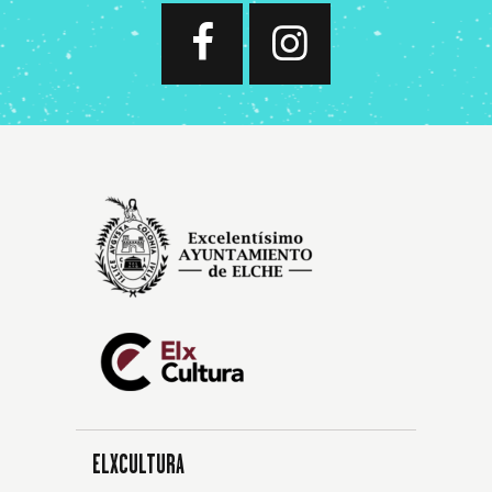
ELXCULTURA