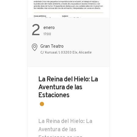
2
Enero
17:00
Gran Teatro
C/ Kursaal, 1, 03203 Elx, Alicante
La Reina del Hielo: La
Aventura de las
Estaciones
La Reina del Hielo: La
Aventura de las