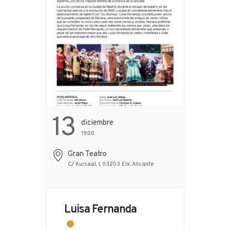
13
Diciembre
19:00
Gran Teatro
C/ Kursaal, 1, 03203 Elx, Alicante
Luisa Fernanda