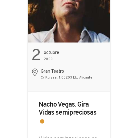
2
Octubre
20:00
Gran Teatro
C/ Kursaal, 1, 03203 Elx, Alicante
Nacho Vegas. Gira
Vidas semipreciosas