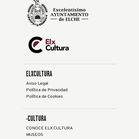
ELXCULTURA
Aviso Legal
Política de Privacidad
Política de Cookies
+CULTURA
CONOCE ELX CULTURA
MUSEOS