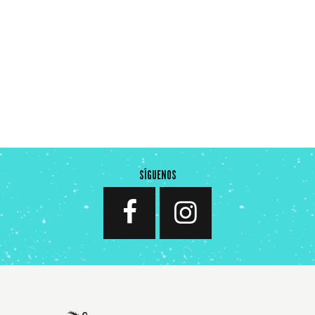
SÍGUENOS