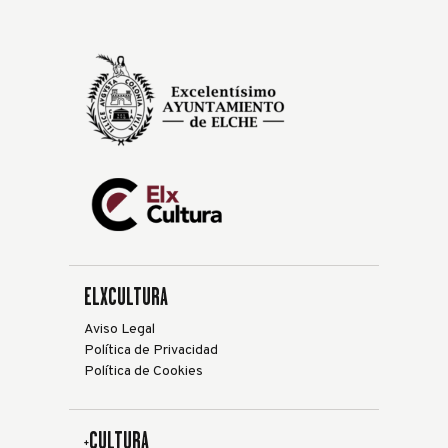
ELXCULTURA
Aviso Legal
Política de Privacidad
Política de Cookies
+CULTURA