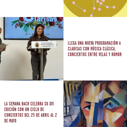
LLEGA UNA NUEVA PROGRAMACIÓN A
CLARISAS CON MÚSICA CLÁSICA,
CONCIERTOS ENTRE VELAS Y HUMOR
LA SEMANA BACH CELEBRA SU XVI
EDICIÓN CON UN CICLO DE
CONCIERTOS DEL 25 DE ABRIL AL 2
DE MAYO