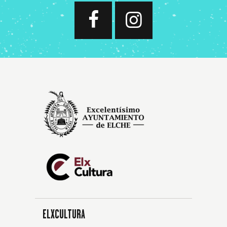
ELXCULTURA