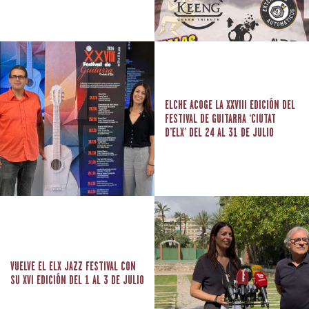
ELCHE ACOGE LA XXVIII EDICIÓN DEL
FESTIVAL DE GUITARRA ‘CIUTAT
D’ELX’ DEL 24 AL 31 DE JULIO
VUELVE EL ELX JAZZ FESTIVAL CON
SU XVI EDICIÓN DEL 1 AL 3 DE JULIO