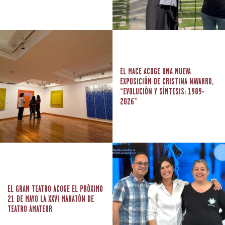
EL MACE ACOGE UNA NUEVA
EXPOSICIÓN DE CRISTINA NAVARRO,
“EVOLUCIÓN Y SÍNTESIS: 1989-
2026”
EL GRAN TEATRO ACOGE EL PRÓXIMO
21 DE MAYO LA XXVI MARATÓN DE
TEATRO AMATEUR