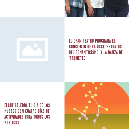
EL GRAN TEATRO PROGRAMA EL
CONCIERTO DE LA OSCE ‘RETRATOS
DEL ROMANTICISMO’ Y LA DANZA DE
‘PROMETEO’
ELCHE CELEBRA EL DÍA DE LOS
MUSEOS CON CUATRO DÍAS DE
ACTIVIDADES PARA TODOS LOS
PÚBLICOS