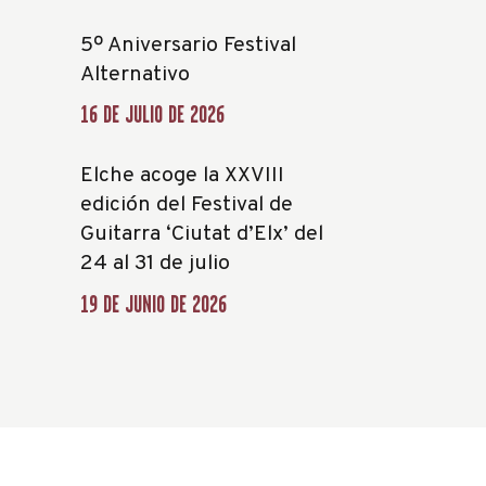
5º Aniversario Festival
Alternativo
16 DE JULIO DE 2026
Elche acoge la XXVIII
edición del Festival de
Guitarra ‘Ciutat d’Elx’ del
24 al 31 de julio
19 DE JUNIO DE 2026