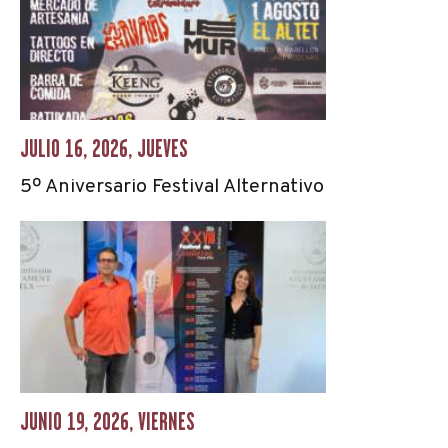
JULIO 16, 2026, JUEVES
5º Aniversario Festival Alternativo
JUNIO 19, 2026, VIERNES