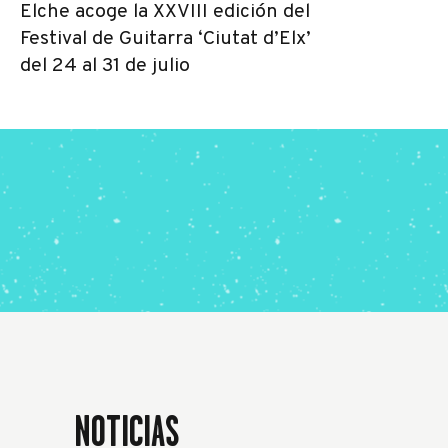
Elche acoge la XXVIII edición del
Festival de Guitarra ‘Ciutat d’Elx’
del 24 al 31 de julio
NOTICIAS