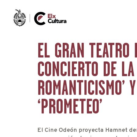
EL GRAN TEATRO
CONCIERTO DE LA
ROMANTICISMO’ Y
‘PROMETEO’
El Cine Odeón proyecta Hamnet den