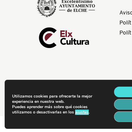
Avis
Polít
Polí
Utilizamos cookies para ofrecerte la mejor
experiencia en nuestra web.
Puedes aprender más sobre qué cookies
utilizamos o desactivarlas en los
ajustes
.