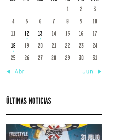
1
2
3
4
5
6
7
8
9
10
11
12
13
14
15
16
17
18
19
20
21
22
23
24
25
26
27
28
29
30
31
« Abr
Jun »
ÚLTIMAS NOTICIAS