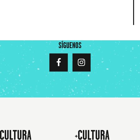
SÍGUENOS
CULTURA
+CULTURA