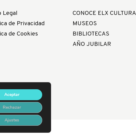
o Legal
CONOCE ELX CULTURA
ica de Privacidad
MUSEOS
tica de Cookies
BIBLIOTECAS
AÑO JUBILAR
Aceptar
Rechazar
Ajustes