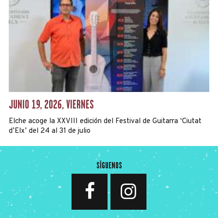
JUNIO 19, 2026, VIERNES
Elche acoge la XXVIII edición del Festival de Guitarra ‘Ciutat
d’Elx’ del 24 al 31 de julio
SÍGUENOS