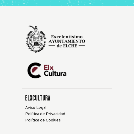
ELXCULTURA
Aviso Legal
Política de Privacidad
Política de Cookies