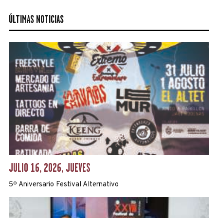
ÚLTIMAS NOTICIAS
JULIO 16, 2026, JUEVES
5º Aniversario Festival Alternativo