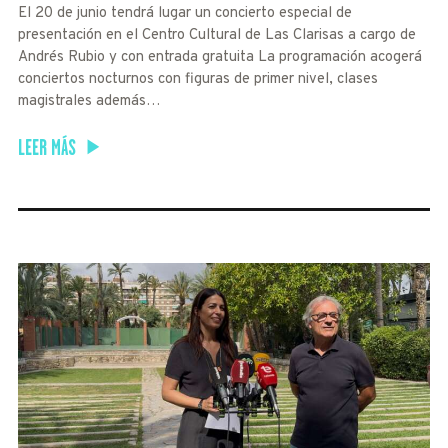
El 20 de junio tendrá lugar un concierto especial de
presentación en el Centro Cultural de Las Clarisas a cargo de
Andrés Rubio y con entrada gratuita La programación acogerá
conciertos nocturnos con figuras de primer nivel, clases
magistrales además…
LEER MÁS