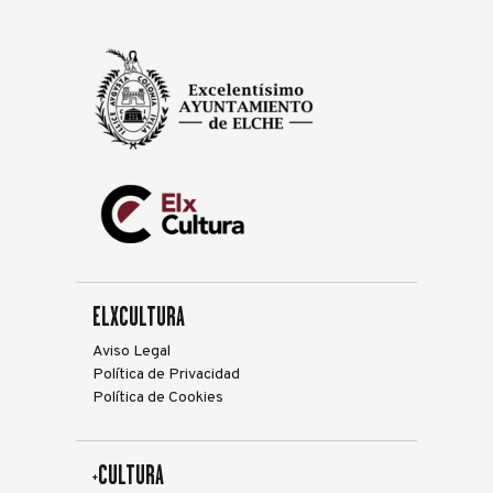
ELXCULTURA
Aviso Legal
Política de Privacidad
Política de Cookies
+CULTURA