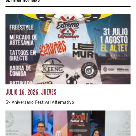
JULIO 16, 2026, JUEVES
5º Aniversario Festival Alternativo