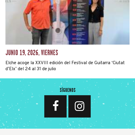
JUNIO 19, 2026, VIERNES
Elche acoge la XXVIII edición del Festival de Guitarra ‘Ciutat
d’Elx’ del 24 al 31 de julio
SÍGUENOS