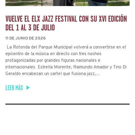
VUELVE EL ELX JAZZ FESTIVAL CON SU XVI EDICIÓN
DEL 1 AL 3 DE JULIO
11 DE JUNIO DE 2026
La Rotonda del Parque Municipal volverá a convertirse en el
epicentro de la música en directo con tres noches
protagonizadas por grandes figuras nacionales e
internacionales Estrella Morente, Raimundo Amador y Tino Di
Geraldo encabezan un cartel que fusiona jazz,…
LEER MÁS