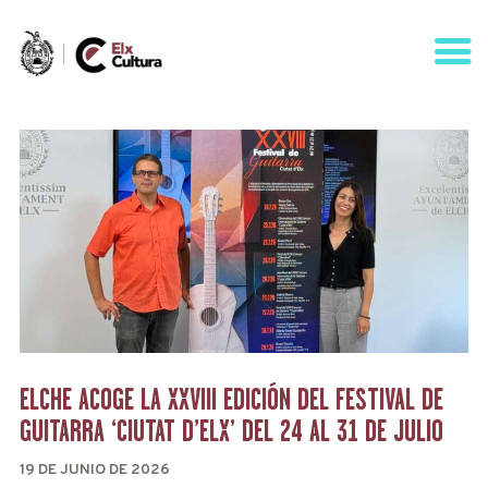
AGENDA
ÁREAS
VISÍTANOS
ELCHE
CONTACTO
ELCHE ACOGE LA XXVIII EDICIÓN DEL FESTIVAL DE
GUITARRA ‘CIUTAT D’ELX’ DEL 24 AL 31 DE JULIO
19 DE JUNIO DE 2026