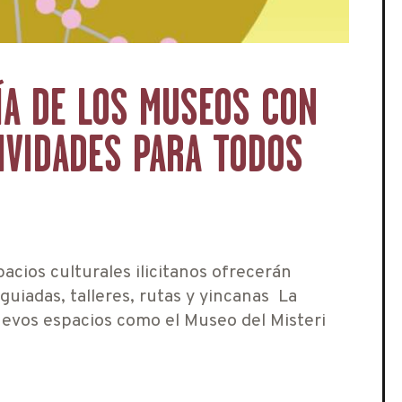
ÍA DE LOS MUSEOS CON
IVIDADES PARA TODOS
acios culturales ilicitanos ofrecerán
 guiadas, talleres, rutas y yincanas La
evos espacios como el Museo del Misteri