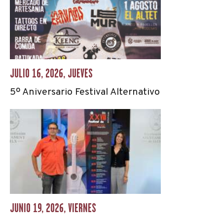
JULIO 16, 2026, JUEVES
5º Aniversario Festival Alternativo
JUNIO 19, 2026, VIERNES