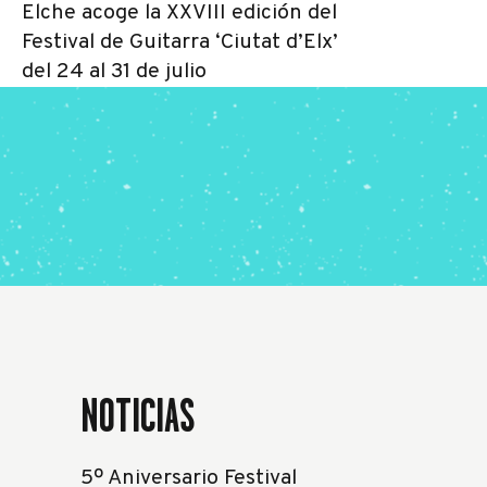
Elche acoge la XXVIII edición del
Festival de Guitarra ‘Ciutat d’Elx’
del 24 al 31 de julio
NOTICIAS
5º Aniversario Festival