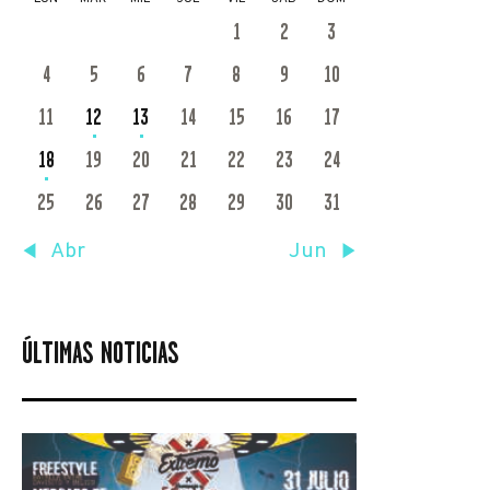
1
2
3
4
5
6
7
8
9
10
11
12
13
14
15
16
17
18
19
20
21
22
23
24
25
26
27
28
29
30
31
« Abr
Jun »
ÚLTIMAS NOTICIAS