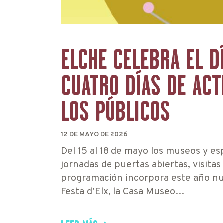
ELCHE CELEBRA EL D
CUATRO DÍAS DE ACT
LOS PÚBLICOS
12 DE MAYO DE 2026
Del 15 al 18 de mayo los museos y esp
jornadas de puertas abiertas, visitas
programación incorpora este año nu
Festa d’Elx, la Casa Museo…