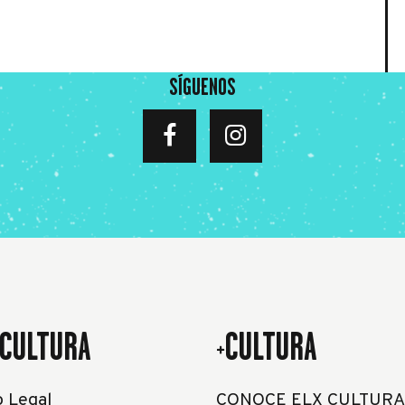
SÍGUENOS
CULTURA
+CULTURA
o Legal
CONOCE ELX CULTURA