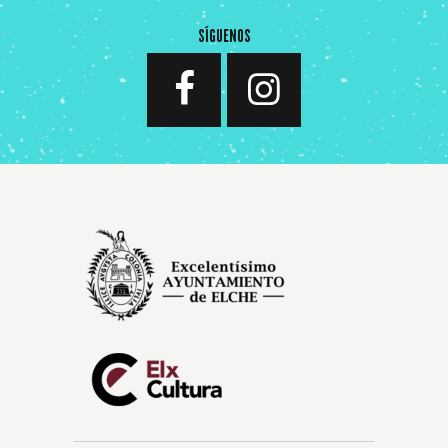
SÍGUENOS