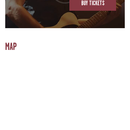
BUY TICKETS
MAP