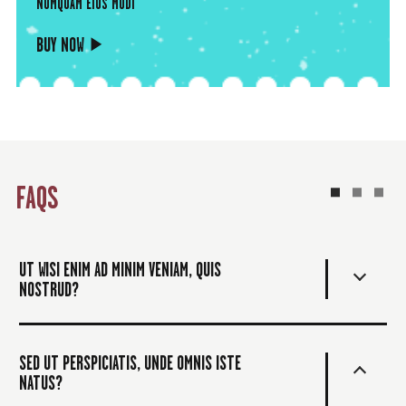
NUMQUAM EIUS MODI
BUY NOW
FAQS
UT WISI ENIM AD MINIM VENIAM, QUIS
NOSTRUD?
SED UT PERSPICIATIS, UNDE OMNIS ISTE
NATUS?