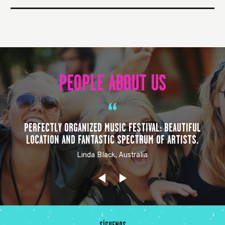
PEOPLE ABOUT US
PERFECTLY ORGANIZED MUSIC FESTIVAL: BEAUTIFUL
LOCATION AND FANTASTIC SPECTRUM OF ARTISTS.
Linda Black, Australia