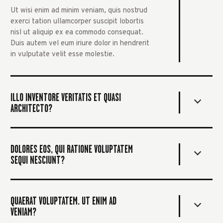
Ut wisi enim ad minim veniam, quis nostrud
exerci tation ullamcorper suscipit lobortis
nisl ut aliquip ex ea commodo consequat.
Duis autem vel eum iriure dolor in hendrerit
in vulputate velit esse molestie.
ILLO INVENTORE VERITATIS ET QUASI
ARCHITECTO?
DOLORES EOS, QUI RATIONE VOLUPTATEM
SEQUI NESCIUNT?
QUAERAT VOLUPTATEM. UT ENIM AD
VENIAM?