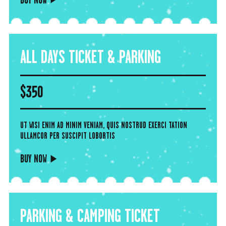
ALL DAYS TICKET & PARKING
$
350
UT WISI ENIM AD MINIM VENIAM, QUIS NOSTRUD EXERCI TATION
ULLAMCOR PER SUSCIPIT LOBORTIS
BUY NOW
PARKING & CAMPING TICKET