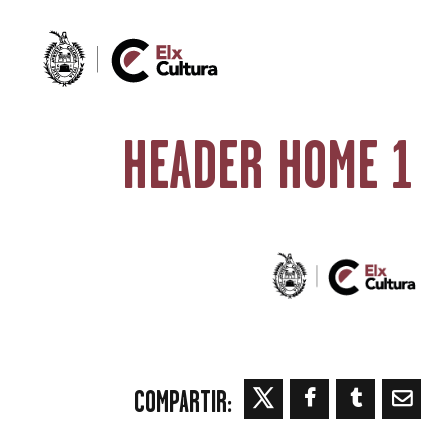
HEADER HOME 1
COMPARTIR: