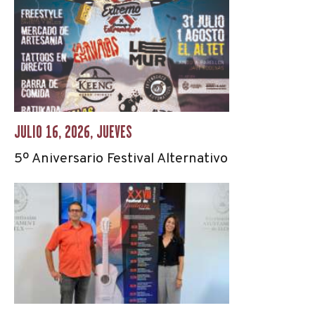
JULIO 16, 2026, JUEVES
5º Aniversario Festival Alternativo