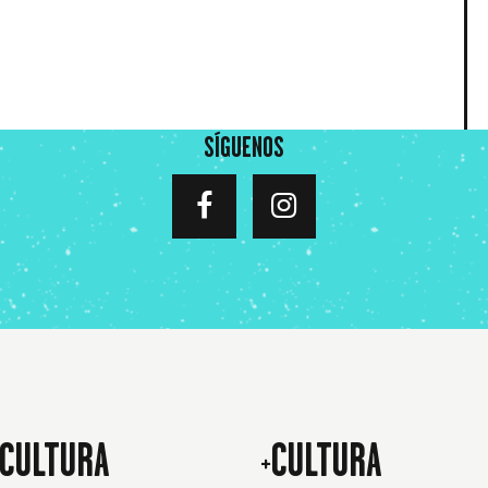
SÍGUENOS
CULTURA
+CULTURA