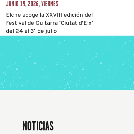
JUNIO 19, 2026, VIERNES
Elche acoge la XXVIII edición del
Festival de Guitarra ‘Ciutat d’Elx’
del 24 al 31 de julio
NOTICIAS