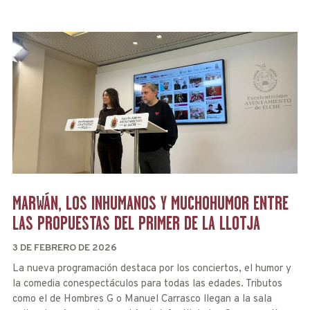
MARWÁN, LOS INHUMANOS Y MUCHOHUMOR ENTRE
LAS PROPUESTAS DEL PRIMER DE LA LLOTJA
3 DE FEBRERO DE 2026
La nueva programación destaca por los conciertos, el humor y
la comedia conespectáculos para todas las edades. Tributos
como el de Hombres G o Manuel Carrasco llegan a la sala