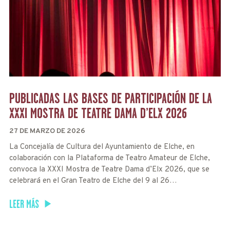
PUBLICADAS LAS BASES DE PARTICIPACIÓN DE LA
XXXI MOSTRA DE TEATRE DAMA D’ELX 2026
27 DE MARZO DE 2026
La Concejalía de Cultura del Ayuntamiento de Elche, en
colaboración con la Plataforma de Teatro Amateur de Elche,
convoca la XXXI Mostra de Teatre Dama d’Elx 2026, que se
celebrará en el Gran Teatro de Elche del 9 al 26…
LEER MÁS