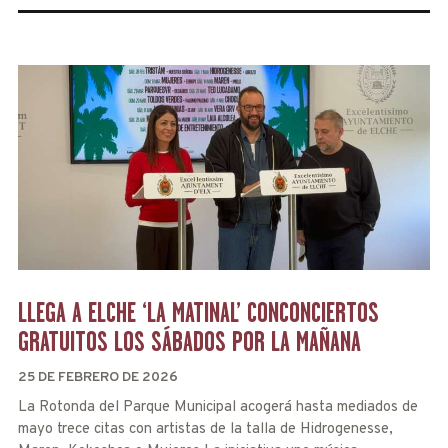
LLEGA A ELCHE ‘LA MATINAL’ CONCONCIERTOS
GRATUITOS LOS SÁBADOS POR LA MAÑANA
25 DE FEBRERO DE 2026
La Rotonda del Parque Municipal acogerá hasta mediados de
mayo trece citas con artistas de la talla de Hidrogenesse,