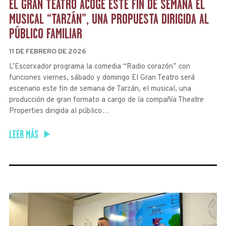
EL GRAN TEATRO ACOGE ESTE FIN DE SEMANA EL
MUSICAL “TARZÁN”, UNA PROPUESTA DIRIGIDA AL
PÚBLICO FAMILIAR
11 DE FEBRERO DE 2026
L’Escorxador programa la comedia “Radio corazón” con
funciones viernes, sábado y domingo El Gran Teatro será
escenario este fin de semana de Tarzán, el musical, una
producción de gran formato a cargo de la compañía Theatre
Properties dirigida al público…
LEER MÁS