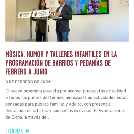
MÚSICA, HUMOR Y TALLERES INFANTILES EN LA
PROGRAMACIÓN DE BARRIOS Y PEDANÍAS DE
FEBRERO A JUNIO
9 DE FEBRERO DE 2026
El nuevo programa apuesta por acercar propuestas de calidad
a todos los puntos del término municipal Las actividades están
pensadas para público familiar y adulto, con presencia
destacada de artistas y compañías ilicitanas El Ayuntamiento
de Elche, a través de…
LEER MÁS