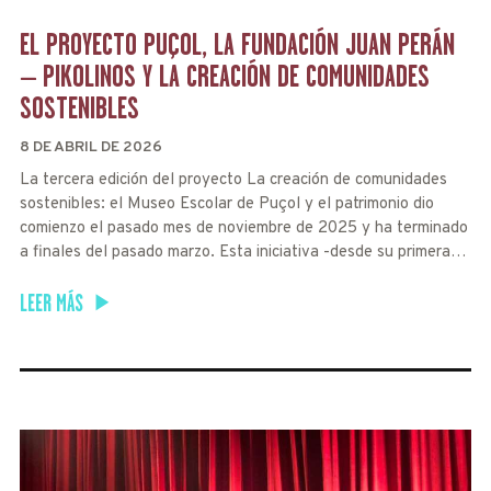
EL PROYECTO PUÇOL, LA FUNDACIÓN JUAN PERÁN
– PIKOLINOS Y LA CREACIÓN DE COMUNIDADES
SOSTENIBLES
8 DE ABRIL DE 2026
La tercera edición del proyecto La creación de comunidades
sostenibles: el Museo Escolar de Puçol y el patrimonio dio
comienzo el pasado mes de noviembre de 2025 y ha terminado
a finales del pasado marzo. Esta iniciativa -desde su primera…
LEER MÁS