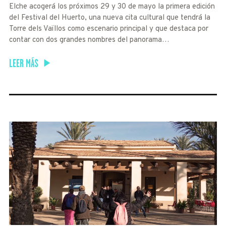
Elche acogerá los próximos 29 y 30 de mayo la primera edición
del Festival del Huerto, una nueva cita cultural que tendrá la
Torre dels Vaïllos como escenario principal y que destaca por
contar con dos grandes nombres del panorama…
LEER MÁS