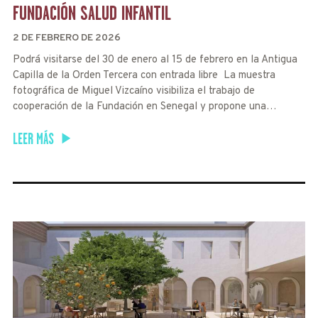
FUNDACIÓN SALUD INFANTIL
2 DE FEBRERO DE 2026
Podrá visitarse del 30 de enero al 15 de febrero en la Antigua
Capilla de la Orden Tercera con entrada libre La muestra
fotográfica de Miguel Vizcaíno visibiliza el trabajo de
cooperación de la Fundación en Senegal y propone una…
LEER MÁS