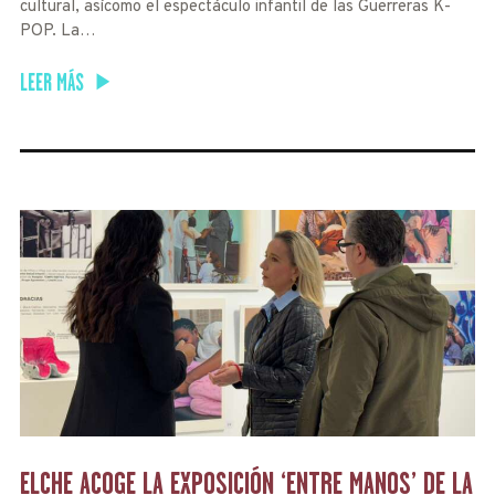
cultural, asícomo el espectáculo infantil de las Guerreras K-
POP. La…
LEER MÁS
ELCHE ACOGE LA EXPOSICIÓN ‘ENTRE MANOS’ DE LA