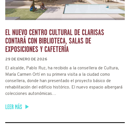
EL NUEVO CENTRO CULTURAL DE CLARISAS
CONTARÁ CON BIBLIOTECA, SALAS DE
EXPOSICIONES Y CAFETERÍA
29 DE ENERO DE 2026
El alcalde, Pablo Ruz, ha recibido a la consellera de Cultura,
María Carmen Ortí en su primera visita a la ciudad como
consellera, donde han presentado el proyecto básico de
rehabilitación del edificio histórico. El nuevo espacio albergará
colecciones autonómicas…
LEER MÁS