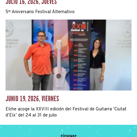
JULIO 16, 2026, JUEVES
5º Aniversario Festival Alternativo
JUNIO 19, 2026, VIERNES
Elche acoge la XXVIII edición del Festival de Guitarra ‘Ciutat
d’Elx’ del 24 al 31 de julio
SÍGUENOS