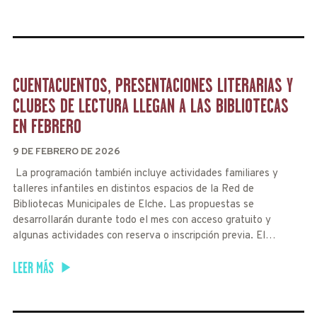
CUENTACUENTOS, PRESENTACIONES LITERARIAS Y
CLUBES DE LECTURA LLEGAN A LAS BIBLIOTECAS
EN FEBRERO
9 DE FEBRERO DE 2026
La programación también incluye actividades familiares y
talleres infantiles en distintos espacios de la Red de
Bibliotecas Municipales de Elche. Las propuestas se
desarrollarán durante todo el mes con acceso gratuito y
algunas actividades con reserva o inscripción previa. El…
LEER MÁS