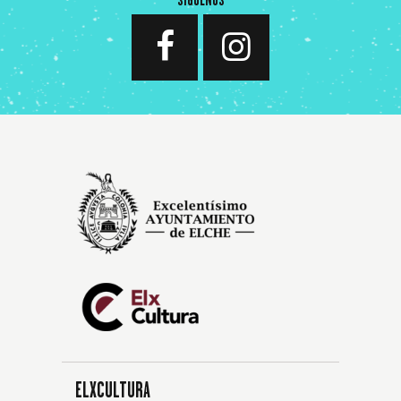
ELXCULTURA