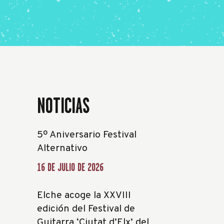
NOTICIAS
5º Aniversario Festival
Alternativo
16 DE JULIO DE 2026
Elche acoge la XXVIII
edición del Festival de
Guitarra ‘Ciutat d’Elx’ del