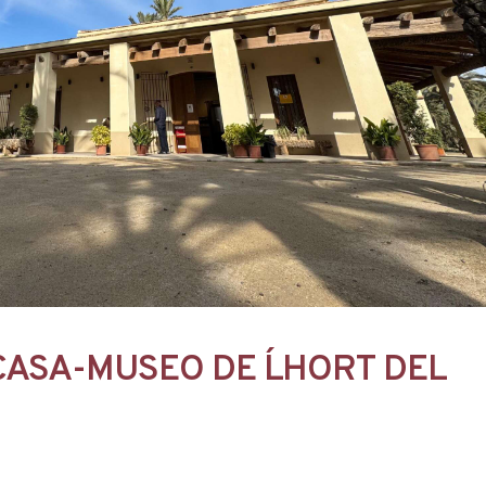
 CASA-MUSEO DE L´HORT DEL