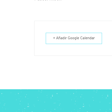
+ Añadir Google Calendar