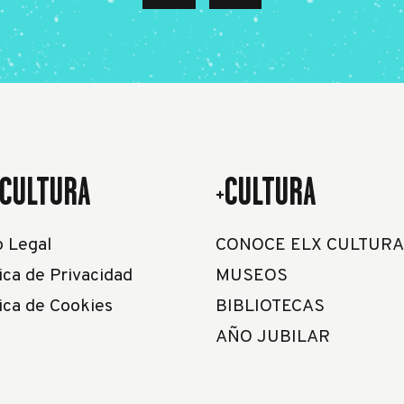
CULTURA
+CULTURA
o Legal
CONOCE ELX CULTURA
ica de Privacidad
MUSEOS
tica de Cookies
BIBLIOTECAS
AÑO JUBILAR