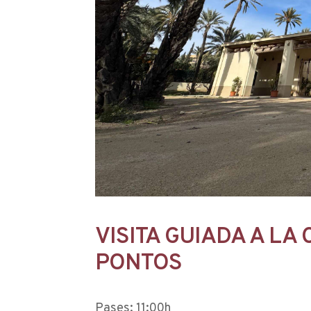
VISITA GUIADA A LA
PONTOS
Pases: 11:00h