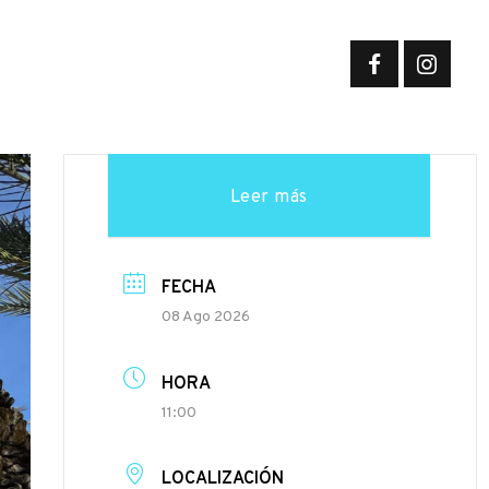
Leer más
FECHA
08 Ago 2026
HORA
11:00
LOCALIZACIÓN