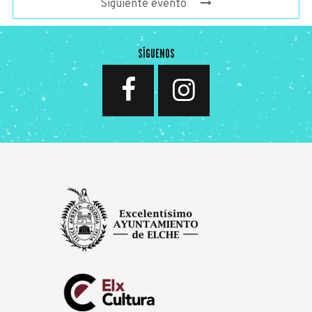
Siguiente evento
SÍGUENOS