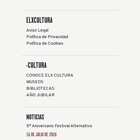
ELXCULTURA
Aviso Legal
Política de Privacidad
Política de Cookies
+CULTURA
CONOCE ELX CULTURA
MUSEOS
BIBLIOTECAS
AÑO JUBILAR
NOTICIAS
5º Aniversario Festival Alternativo
16 DE JULIO DE 2026