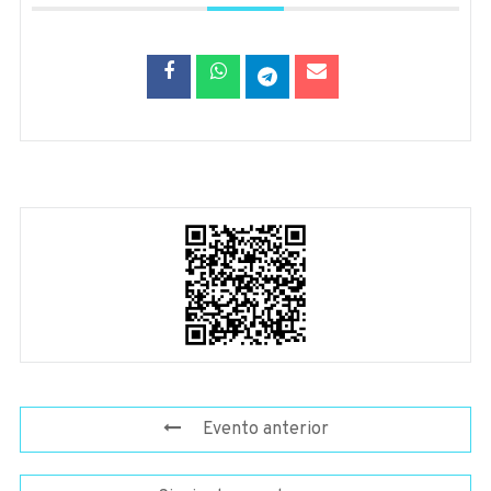
Evento anterior