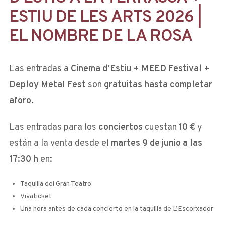
ESTIU DE LES ARTS 2026 |
EL NOMBRE DE LA ROSA
Las entradas a
Cinema d’Estiu + MEED Festival +
Deploy Metal Fest
son
gratuitas hasta completar
aforo
.
Las entradas para los
conciertos
cuestan
10 €
y
están a la venta desde el
martes 9 de junio a las
17:30 h
en:
Taquilla del Gran Teatro
Vivaticket
Una hora antes de cada concierto en la taquilla de L’Escorxador