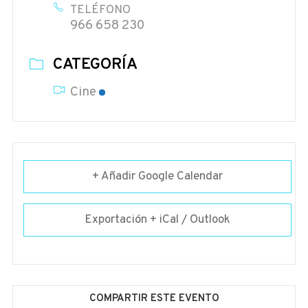
TELÉFONO
966 658 230
CATEGORÍA
Cine
+ Añadir Google Calendar
Exportación + iCal / Outlook
COMPARTIR ESTE EVENTO