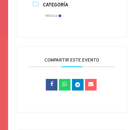
CATEGORÍA
Música
COMPARTIR ESTE EVENTO