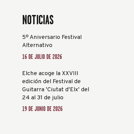
NOTICIAS
5º Aniversario Festival
Alternativo
16 DE JULIO DE 2026
Elche acoge la XXVIII
edición del Festival de
Guitarra ‘Ciutat d’Elx’ del
24 al 31 de julio
19 DE JUNIO DE 2026