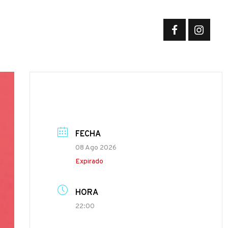
FECHA
08 Ago 2026
Expirado
HORA
22:00