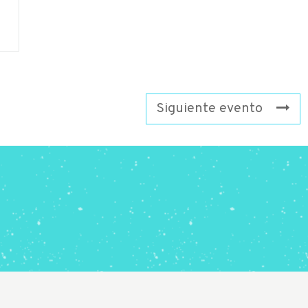
Siguiente evento