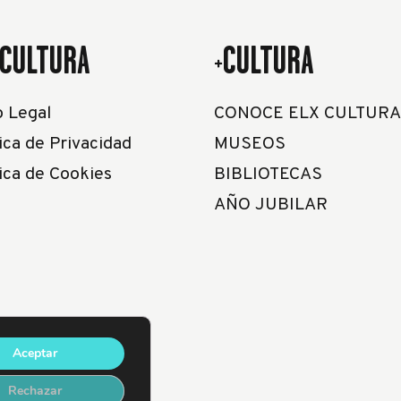
CULTURA
+CULTURA
o Legal
CONOCE ELX CULTURA
ica de Privacidad
MUSEOS
tica de Cookies
BIBLIOTECAS
AÑO JUBILAR
Aceptar
Rechazar