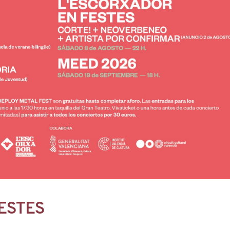
ESTES