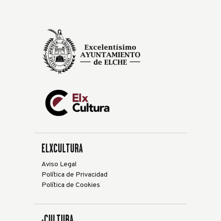
ELXCULTURA
Aviso Legal
Política de Privacidad
Política de Cookies
+CULTURA