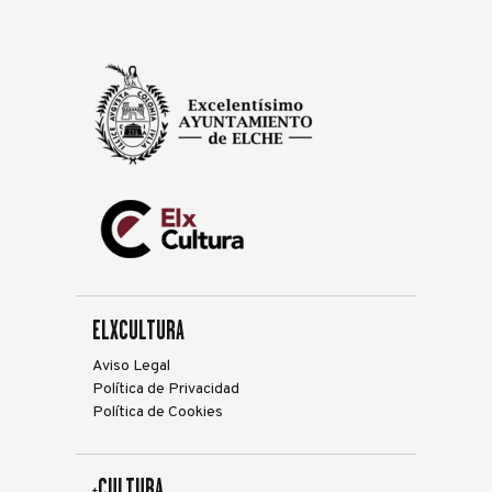
ELXCULTURA
Aviso Legal
Política de Privacidad
Política de Cookies
+CULTURA