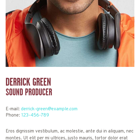
DERRICK GREEN
SOUND PRODUCER
E-mail:
derrick-green@example.com
Phone:
123-456-789
Eros dignissim vestibulum, ac molestie, ante dui in aliquam, nec
montes. Ut elit per mi ultrices, justo mauris, tortor dolor erat