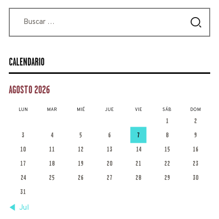
Buscar:
CALENDARIO
AGOSTO 2026
LUN
MAR
MIÉ
JUE
VIE
SÁB
DOM
1
2
3
4
5
6
7
8
9
10
11
12
13
14
15
16
17
18
19
20
21
22
23
24
25
26
27
28
29
30
31
« Jul