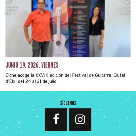
JUNIO 19, 2026, VIERNES
Elche acoge la XXVIII edición del Festival de Guitarra ‘Ciutat
d’Elx’ del 24 al 31 de julio
SÍGUENOS