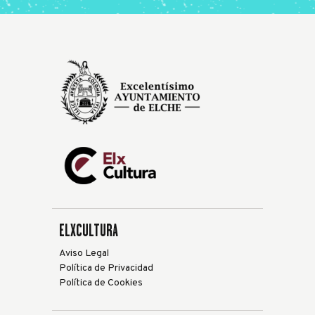
ELXCULTURA
Aviso Legal
Política de Privacidad
Política de Cookies