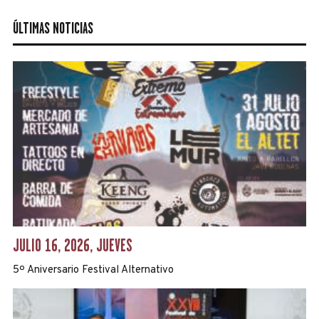
ÚLTIMAS NOTICIAS
JULIO 16, 2026, JUEVES
5º Aniversario Festival Alternativo