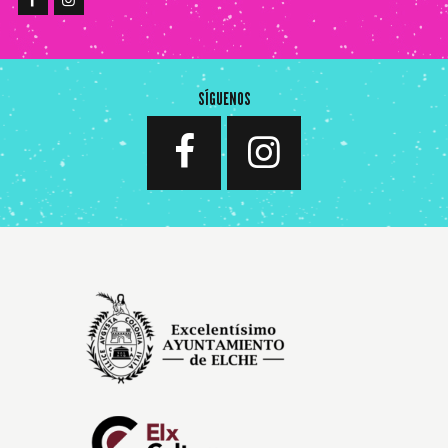
SÍGUENOS