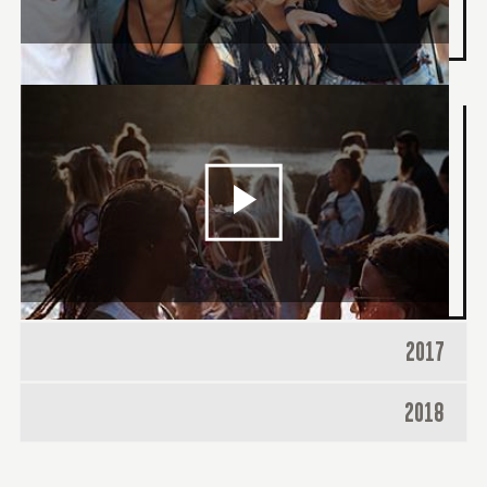
2017
2018