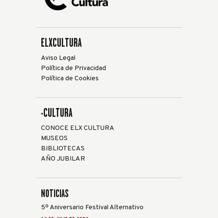
ELXCULTURA
Aviso Legal
Política de Privacidad
Política de Cookies
+CULTURA
CONOCE ELX CULTURA
MUSEOS
BIBLIOTECAS
AÑO JUBILAR
NOTICIAS
5º Aniversario Festival Alternativo