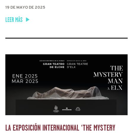
19 DE MAYO DE 2025
LEER MÁS
LA EXPOSICIÓN INTERNACIONAL ‘THE MYSTERY