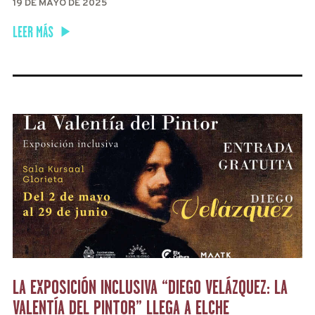
19 DE MAYO DE 2025
LEER MÁS
LA EXPOSICIÓN INCLUSIVA “DIEGO VELÁZQUEZ: LA
VALENTÍA DEL PINTOR” LLEGA A ELCHE