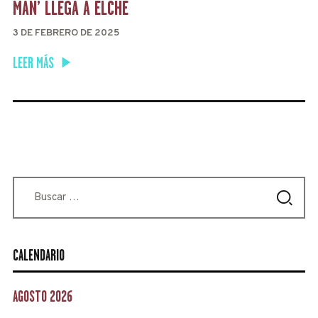
MAN’ LLEGA A ELCHE
3 DE FEBRERO DE 2025
LEER MÁS
Buscar:
CALENDARIO
AGOSTO 2026