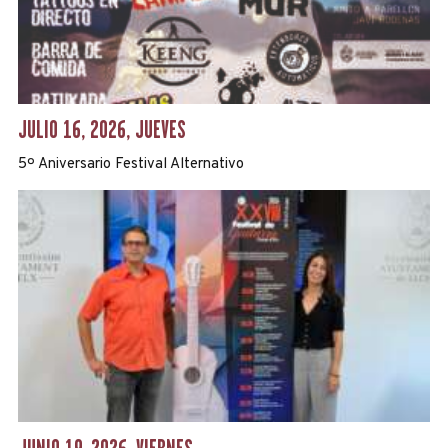
JULIO 16, 2026, JUEVES
5º Aniversario Festival Alternativo