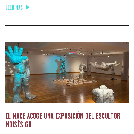
LEER MÁS
EL MACE ACOGE UNA EXPOSICIÓN DEL ESCULTOR
MOISÈS GIL