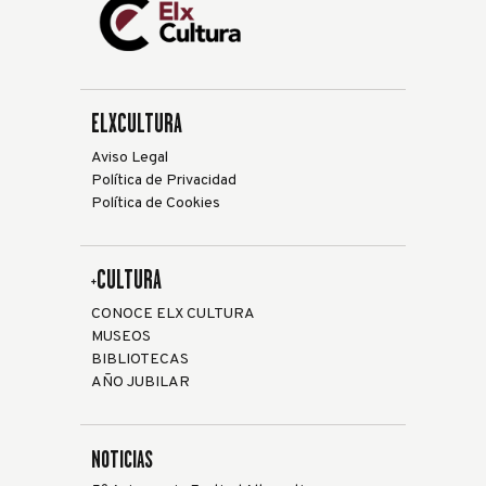
ELXCULTURA
Aviso Legal
Política de Privacidad
Política de Cookies
+CULTURA
CONOCE ELX CULTURA
MUSEOS
BIBLIOTECAS
AÑO JUBILAR
NOTICIAS