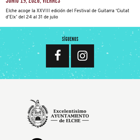
JUNIO 19, 2026, VIERNES
Elche acoge la XXVIII edición del Festival de Guitarra ‘Ciutat
d’Elx’ del 24 al 31 de julio
SÍGUENOS