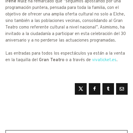
Irene Ruiz
ha remarcado que “seguimos apostando por una
programación puntera, pensada para toda la familia, con el
objetivo de ofrecer una amplia oferta cultural no solo a Elche,
sino también a las poblaciones vecinas, consolidando al Gran
Teatro como referente cultural a nivel nacional”. Asimismo, ha
invitado a la ciudadanía a participar en esta celebración del 30
aniversario y a no perderse las actuaciones programadas.
Las entradas para todos los espectáculos ya están a la venta
en la taquilla del
Gran Teatro
o a través de
vivaticket.es
.
Buscar: