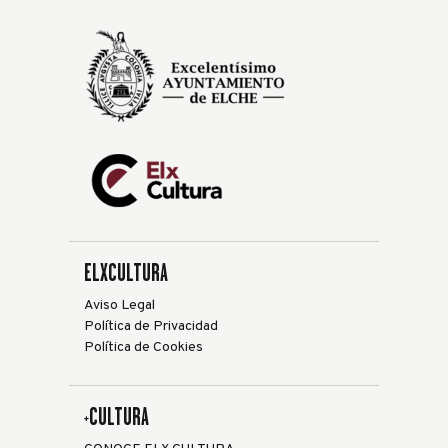
ELXCULTURA
Aviso Legal
Política de Privacidad
Política de Cookies
+CULTURA