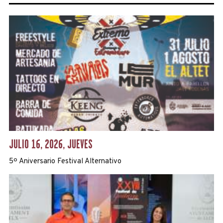
JULIO 16, 2026, JUEVES
5º Aniversario Festival Alternativo