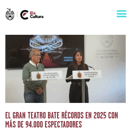
AGENDA
ÁREAS
VISÍTANOS
ELCHE
CONTACTO
EL GRAN TEATRO BATE RÉCORDS EN 2025 CON
MÁS DE 94.000 ESPECTADORES