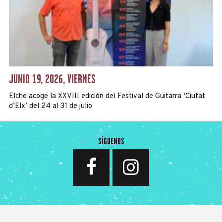
JUNIO 19, 2026, VIERNES
Elche acoge la XXVIII edición del Festival de Guitarra ‘Ciutat
d’Elx’ del 24 al 31 de julio
SÍGUENOS