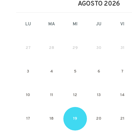
AGOSTO 2026
LU
MA
MI
JU
VI
27
28
29
30
31
3
4
5
6
7
10
11
12
13
14
17
18
19
20
21