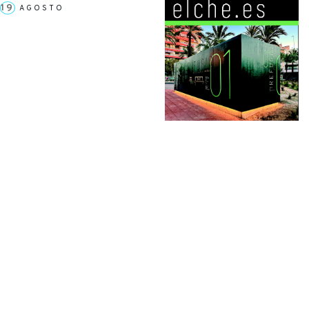
19
AGOSTO