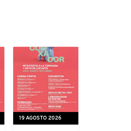
19 AGOSTO 2026