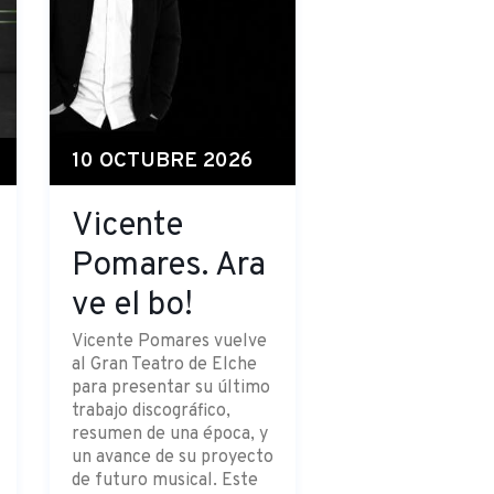
10 OCTUBRE 2026
Vicente
Pomares. Ara
ve el bo!
Vicente Pomares vuelve
al Gran Teatro de Elche
para presentar su último
trabajo discográfico,
resumen de una época, y
un avance de su proyecto
de futuro musical. Este