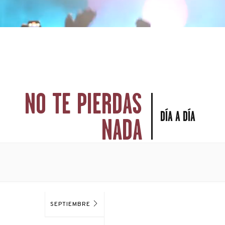
NO TE PIERDAS
DÍA A DÍA
NADA
SEPTIEMBRE