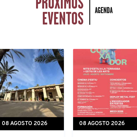
PRÓXIMOS
AGENDA
EVENTOS
08 AGOSTO 2026
08 AGOSTO 2026