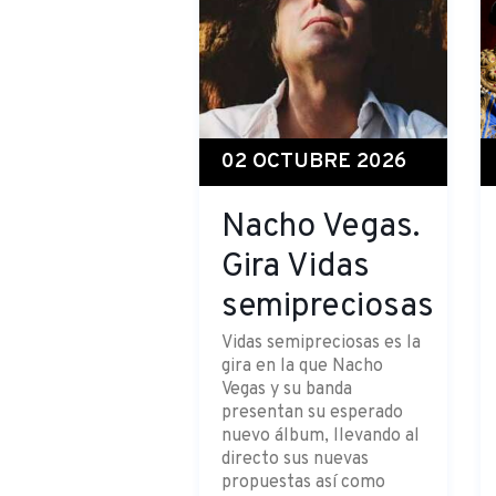
02 OCTUBRE 2026
Nacho Vegas.
Gira Vidas
semipreciosas
Vidas semipreciosas es la
gira en la que Nacho
Vegas y su banda
presentan su esperado
nuevo álbum, llevando al
directo sus nuevas
propuestas así como