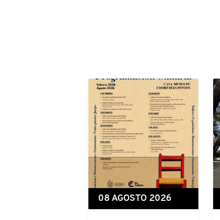
08 AGOSTO 2026