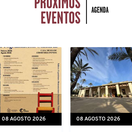
PRÓXIMOS
AGENDA
EVENTOS
08 AGOSTO 2026
08 AGOSTO 2026