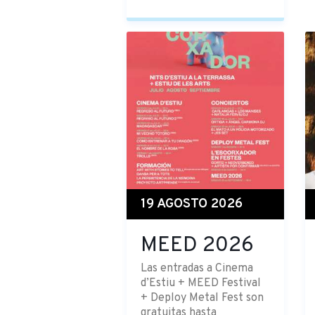
19 AGOSTO 2026
MEED 2026
Las entradas a Cinema
d’Estiu + MEED Festival
+ Deploy Metal Fest son
gratuitas hasta