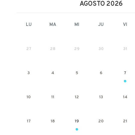
AGOSTO 2026
LU
MA
MI
JU
VI
27
28
29
30
31
3
4
5
6
7
10
11
12
13
14
17
18
19
20
21