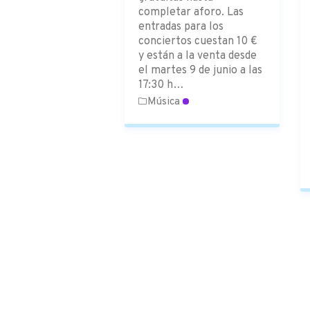
completar aforo. Las
entradas para los
conciertos cuestan 10 €
y están a la venta desde
el martes 9 de junio a las
17:30 h…
Música