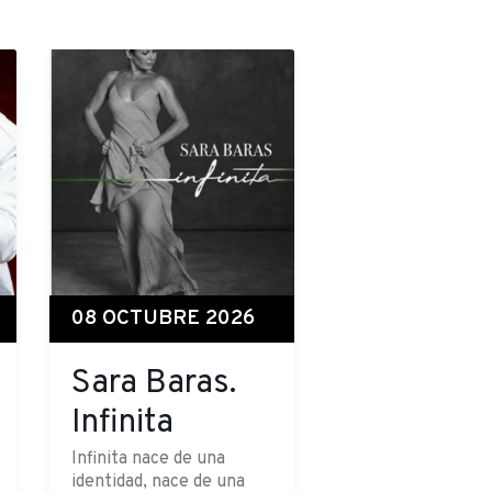
08 OCTUBRE 2026
Sara Baras.
Infinita
Infinita nace de una
identidad, nace de una