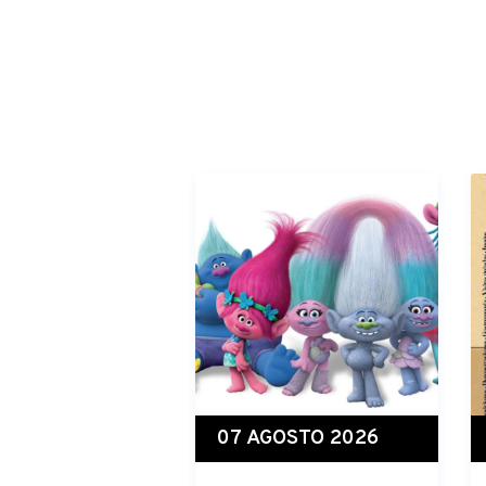
07 AGOSTO 2026