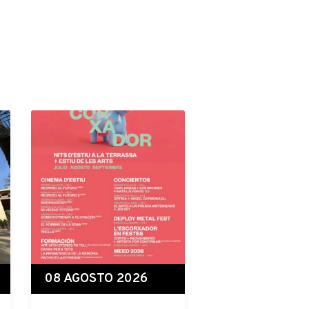
08 AGOSTO 2026