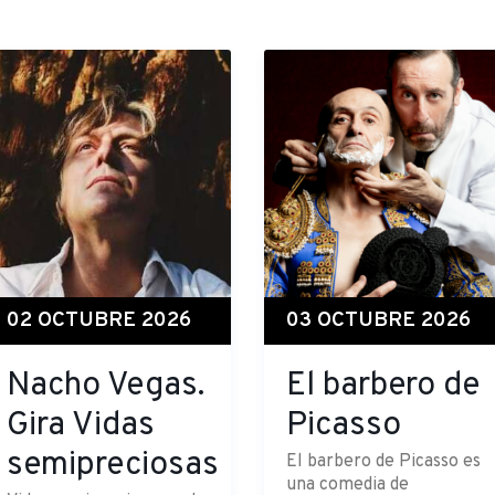
02 OCTUBRE 2026
03 OCTUBRE 2026
Nacho Vegas.
El barbero de
Gira Vidas
Picasso
semipreciosas
El barbero de Picasso es
una comedia de