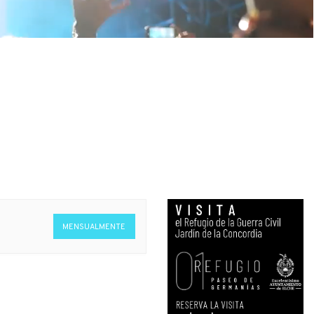
MENSUALMENTE