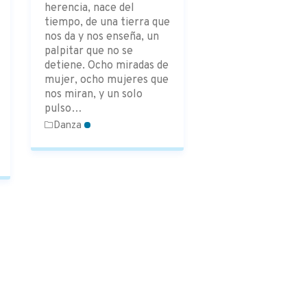
herencia, nace del
tiempo, de una tierra que
nos da y nos enseña, un
palpitar que no se
detiene. Ocho miradas de
mujer, ocho mujeres que
nos miran, y un solo
pulso…
Danza