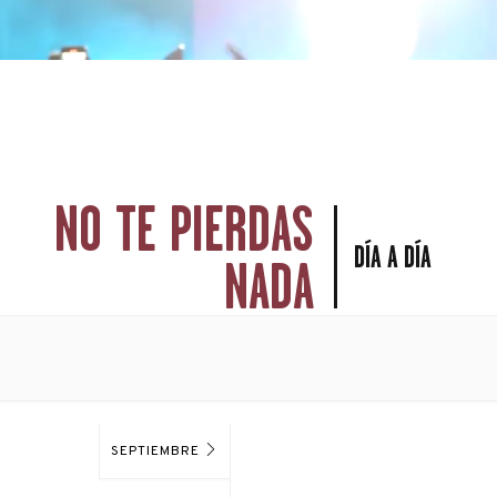
NO TE PIERDAS
DÍA A DÍA
NADA
SEPTIEMBRE