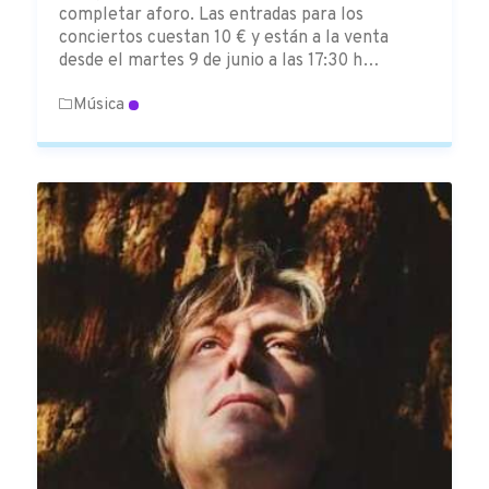
completar aforo. Las entradas para los
conciertos cuestan 10 € y están a la venta
desde el martes 9 de junio a las 17:30 h…
Música