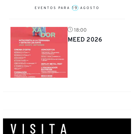
19
EVENTOS PARA
AGOSTO
18:00
MEED 2026