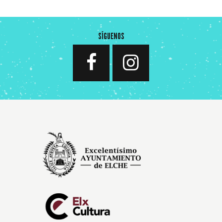
SÍGUENOS