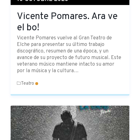
Vicente Pomares. Ara ve
el bo!
Vicente Pomares vuelve al Gran Teatro de
Elche para presentar su último trabajo
discográfico, resumen de una época, y un
avance de su proyecto de futuro musical. Este
veterano músico mantiene intacto su amor
por la música y la cultura…
Teatro