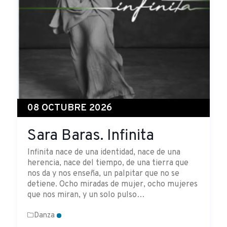
08 OCTUBRE 2026
Sara Baras. Infinita
Infinita nace de una identidad, nace de una
herencia, nace del tiempo, de una tierra que
nos da y nos enseña, un palpitar que no se
detiene. Ocho miradas de mujer, ocho mujeres
que nos miran, y un solo pulso…
Danza