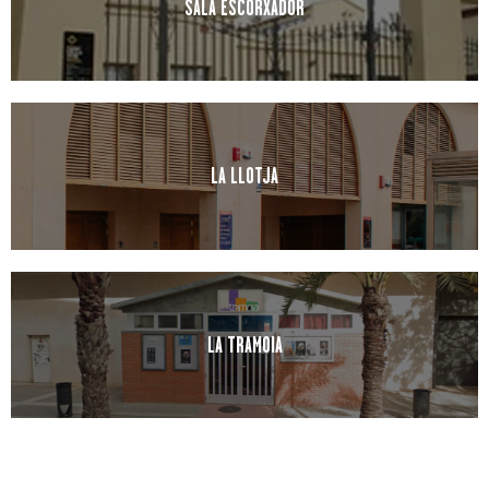
SALA ESCORXADOR
LA LLOTJA
LA TRAMOIA