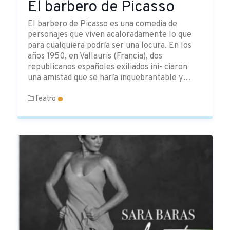
El barbero de Picasso
El barbero de Picasso es una comedia de
personajes que viven acaloradamente lo que
para cualquiera podría ser una locura. En los
años 1950, en Vallauris (Francia), dos
republicanos españoles exiliados ini- ciaron
una amistad que se haría inquebrantable y…
Teatro