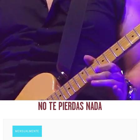
NO TE PIERDAS NADA
MENSUALMENTE