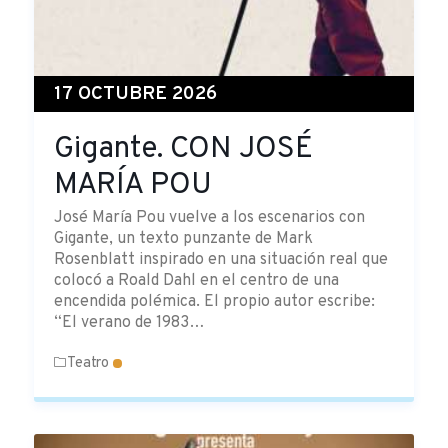
17 OCTUBRE 2026
Gigante. CON JOSÉ
MARÍA POU
José María Pou vuelve a los escenarios con
Gigante, un texto punzante de Mark
Rosenblatt inspirado en una situación real que
colocó a Roald Dahl en el centro de una
encendida polémica. El propio autor escribe:
“El verano de 1983…
Teatro