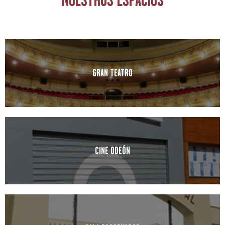
GRAN TEATRO
CINE ODEÓN