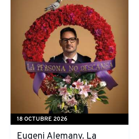
18 OCTUBRE 2026
Eugeni Alemany. La