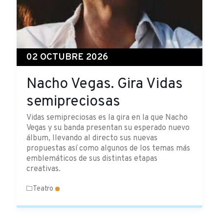
02 OCTUBRE 2026
Nacho Vegas. Gira Vidas
semipreciosas
Vidas semipreciosas es la gira en la que Nacho
Vegas y su banda presentan su esperado nuevo
álbum, llevando al directo sus nuevas
propuestas así como algunos de los temas más
emblemáticos de sus distintas etapas
creativas.
Teatro