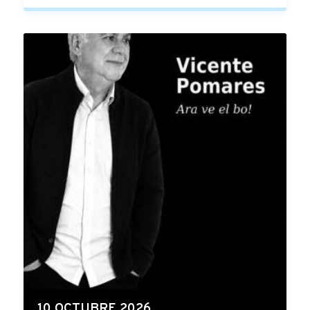
10 OCTUBRE 2026