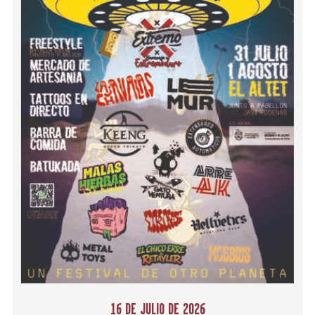
16 DE JULIO DE 2026