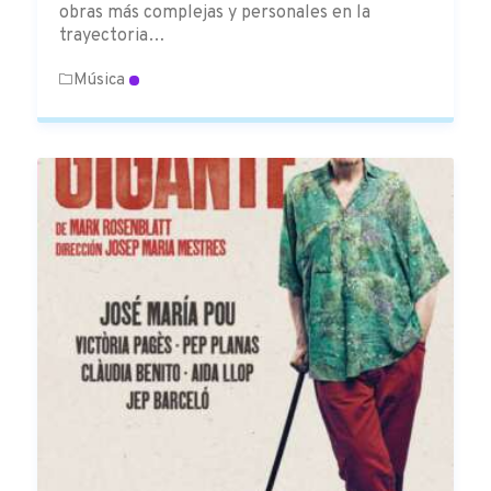
obras más complejas y personales en la
trayectoria…
Música