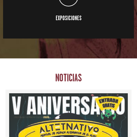
EXPOSICIONES
NOTICIAS