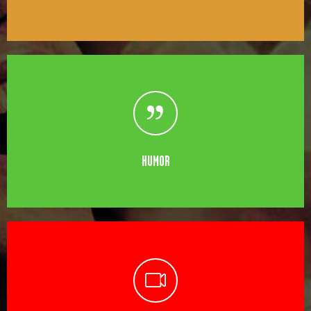
HUMOR