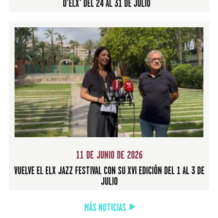
D’ELX’ DEL 24 AL 31 DE JULIO
11 DE JUNIO DE 2026
VUELVE EL ELX JAZZ FESTIVAL CON SU XVI EDICIÓN DEL 1 AL 3 DE
JULIO
MÁS NOTICIAS