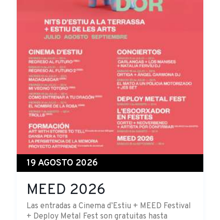
19 AGOSTO 2026
MEED 2026
Las entradas a Cinema d’Estiu + MEED Festival
+ Deploy Metal Fest son gratuitas hasta