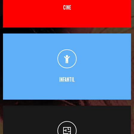
CINE
INFANTIL