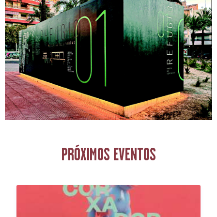
PRÓXIMOS EVENTOS