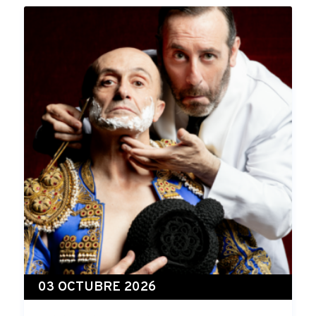
03 OCTUBRE 2026