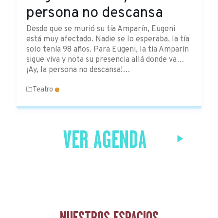
persona no descansa
Desde que se murió su tía Amparín, Eugeni
está muy afectado. Nadie se lo esperaba, la tía
solo tenía 98 años. Para Eugeni, la tía Amparín
sigue viva y nota su presencia allá donde va…
¡Ay, la persona no descansa!…
Teatro
VER AGENDA
NUESTROS ESPACIOS