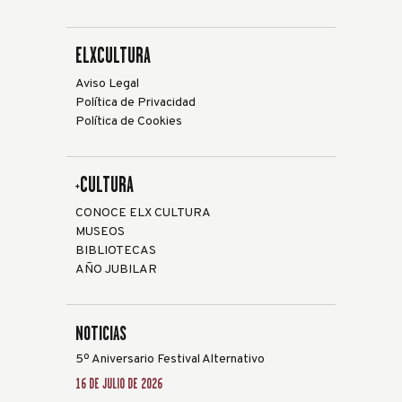
ELXCULTURA
Aviso Legal
Política de Privacidad
Política de Cookies
+CULTURA
CONOCE ELX CULTURA
MUSEOS
BIBLIOTECAS
AÑO JUBILAR
NOTICIAS
5º Aniversario Festival Alternativo
16 DE JULIO DE 2026